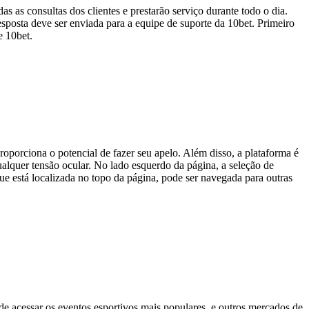
s as consultas dos clientes e prestarão serviço durante todo o dia.
posta deve ser enviada para a equipe de suporte da 10bet. Primeiro
e 10bet.
oporciona o potencial de fazer seu apelo. Além disso, a plataforma é
ualquer tensão ocular. No lado esquerdo da página, a seleção de
que está localizada no topo da página, pode ser navegada para outras
l de acessar os eventos esportivos mais populares, e outros mercados de