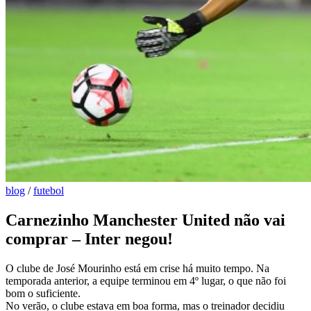
blog
/
futebol
Carnezinho Manchester United não vai
comprar – Inter negou!
O clube de José Mourinho está em crise há muito tempo. Na
temporada anterior, a equipe terminou em 4º lugar, o que não foi
bom o suficiente.
No verão, o clube estava em boa forma, mas o treinador decidiu