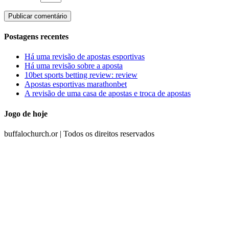
Postagens recentes
Há uma revisão de apostas esportivas
Há uma revisão sobre a aposta
10bet sports betting review: review
Apostas esportivas marathonbet
A revisão de uma casa de apostas e troca de apostas
Jogo de hoje
buffalochurch.or | Todos os direitos reservados