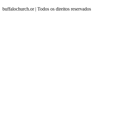
buffalochurch.or | Todos os direitos reservados