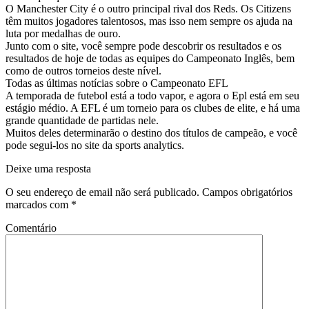
O Manchester City é o outro principal rival dos Reds. Os Citizens
têm muitos jogadores talentosos, mas isso nem sempre os ajuda na
luta por medalhas de ouro.
Junto com o site, você sempre pode descobrir os resultados e os
resultados de hoje de todas as equipes do Campeonato Inglês, bem
como de outros torneios deste nível.
Todas as últimas notícias sobre o Campeonato EFL
A temporada de futebol está a todo vapor, e agora o Epl está em seu
estágio médio. A EFL é um torneio para os clubes de elite, e há uma
grande quantidade de partidas nele.
Muitos deles determinarão o destino dos títulos de campeão, e você
pode segui-los no site da sports analytics.
Deixe uma resposta
O seu endereço de email não será publicado.
Campos obrigatórios
marcados com
*
Comentário