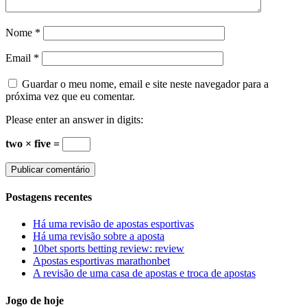
Nome
*
Email
*
Guardar o meu nome, email e site neste navegador para a
próxima vez que eu comentar.
Please enter an answer in digits:
two × five =
Postagens recentes
Há uma revisão de apostas esportivas
Há uma revisão sobre a aposta
10bet sports betting review: review
Apostas esportivas marathonbet
A revisão de uma casa de apostas e troca de apostas
Jogo de hoje