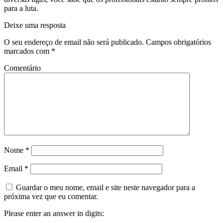
para a luta.
Deixe uma resposta
O seu endereço de email não será publicado.
Campos obrigatórios
marcados com
*
Comentário
Nome
*
Email
*
Guardar o meu nome, email e site neste navegador para a
próxima vez que eu comentar.
Please enter an answer in digits: