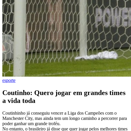
esporte
Coutinho: Quero jogar em grandes times
a vida toda
Coutinhinho já conseguiu vencer a Liga dos Campeões com o
Manchester City, mas ainda tem um longo caminho a percorrer para
poder ganhar um grande troféu.
No entanto, o brasileiro já disse que quer jogar pelos melhores times