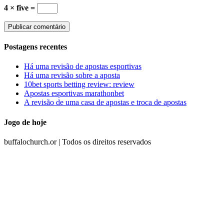
4 × five =
Postagens recentes
Há uma revisão de apostas esportivas
Há uma revisão sobre a aposta
10bet sports betting review: review
Apostas esportivas marathonbet
A revisão de uma casa de apostas e troca de apostas
Jogo de hoje
buffalochurch.or | Todos os direitos reservados