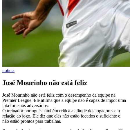
noticia
José Mourinho não está feliz
José Mourinho não está feliz com o desempenho da equipe na
Premier League. Ele afirma que a equipe não é capaz de impor uma
luta forte aos adversários.
O treinador português também critica a atitude dos jogadores em
relação ao jogo. Ele diz que eles não estão focados o suficiente e
não estão prontos para trabalhar.