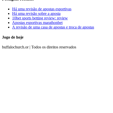
Há uma revisão de apostas esportivas
Há uma revisão sobre a aposta
10bet sports betting review: review
Apostas esportivas marathonbet
A revisão de uma casa de apostas e troca de apostas
Jogo de hoje
buffalochurch.or | Todos os direitos reservados