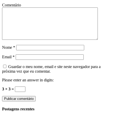
Comentário
Nome
*
Email
*
Guardar o meu nome, email e site neste navegador para a
próxima vez que eu comentar.
Please enter an answer in digits:
3 × 3 =
Postagens recentes