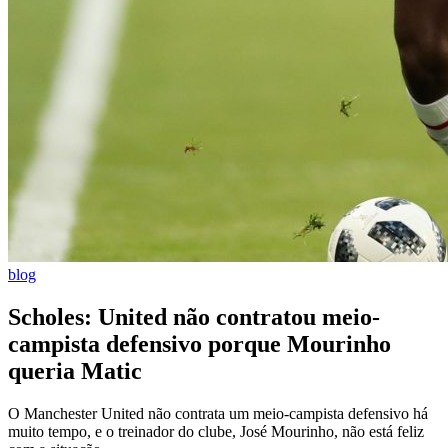
blog
Scholes: United não contratou meio-
campista defensivo porque Mourinho
queria Matic
O Manchester United não contrata um meio-campista defensivo há
muito tempo, e o treinador do clube, José Mourinho, não está feliz