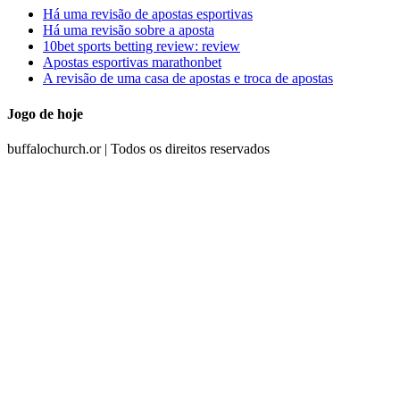
Há uma revisão de apostas esportivas
Há uma revisão sobre a aposta
10bet sports betting review: review
Apostas esportivas marathonbet
A revisão de uma casa de apostas e troca de apostas
Jogo de hoje
buffalochurch.or | Todos os direitos reservados